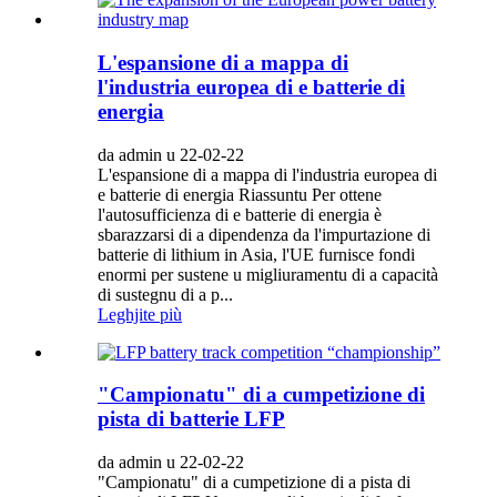
L'espansione di a mappa di
l'industria europea di e batterie di
energia
da admin u 22-02-22
L'espansione di a mappa di l'industria europea di
e batterie di energia Riassuntu Per ottene
l'autosufficienza di e batterie di energia è
sbarazzarsi di a dipendenza da l'impurtazione di
batterie di lithium in Asia, l'UE furnisce fondi
enormi per sustene u migliuramentu di a capacità
di sustegnu di a p...
Leghjite più
"Campionatu" di a cumpetizione di
pista di batterie LFP
da admin u 22-02-22
"Campionatu" di a cumpetizione di a pista di