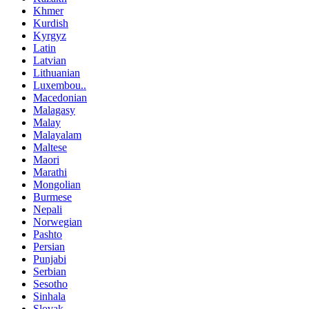
Khmer
Kurdish
Kyrgyz
Latin
Latvian
Lithuanian
Luxembou..
Macedonian
Malagasy
Malay
Malayalam
Maltese
Maori
Marathi
Mongolian
Burmese
Nepali
Norwegian
Pashto
Persian
Punjabi
Serbian
Sesotho
Sinhala
Slovak