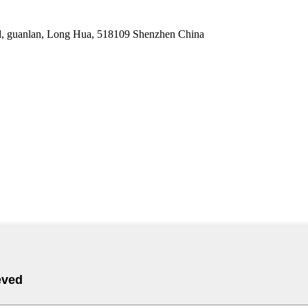
ad, guanlan, Long Hua, 518109 Shenzhen China