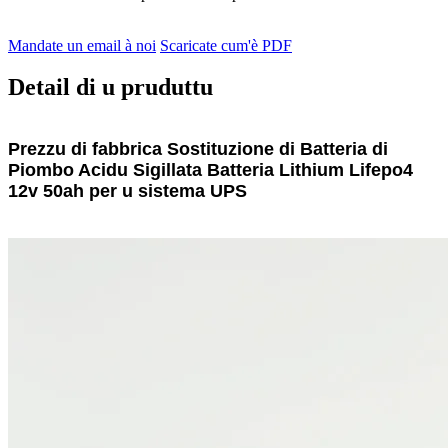
Mandate un email à noi
Scaricate cum'è PDF
Detail di u pruduttu
Prezzu di fabbrica Sostituzione di Batteria di
Piombo Acidu Sigillata Batteria Lithium Lifepo4
12v 50ah per u sistema UPS