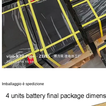
Imballaggio è spedizione