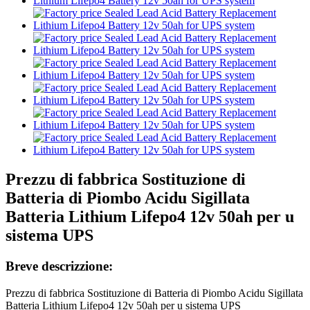
Prezzu di fabbrica Sostituzione di
Batteria di Piombo Acidu Sigillata
Batteria Lithium Lifepo4 12v 50ah per u
sistema UPS
Breve descrizzione:
Prezzu di fabbrica Sostituzione di Batteria di Piombo Acidu Sigillata
Batteria Lithium Lifepo4 12v 50ah per u sistema UPS