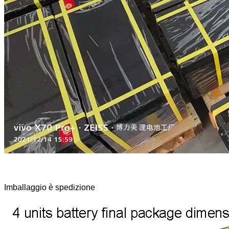
Imballaggio è spedizione