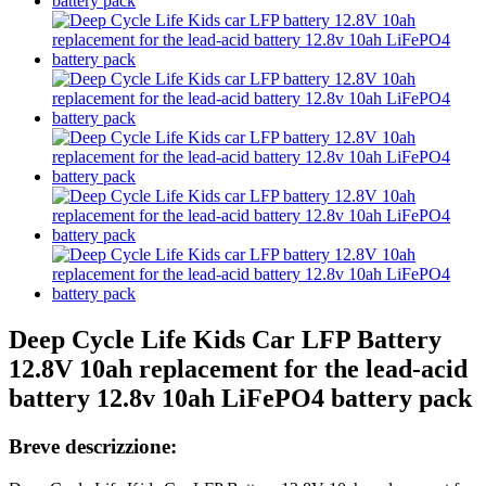
Deep Cycle Life Kids Car LFP Battery
12.8V 10ah replacement for the lead-acid
battery 12.8v 10ah LiFePO4 battery pack
Breve descrizzione: